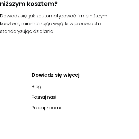
niższym kosztem?
Dowiedz się, jak zautomatyzować firmę niższym
kosztem, minimalizując wyjątki w procesach i
standaryzując działania.
Dowiedz się więcej
Blog
Poznaj nas!
Pracuj z nami