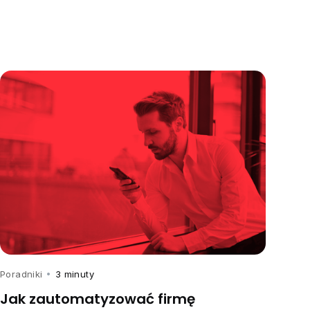
Poradniki
•
3 minuty
Jak zautomatyzować firmę